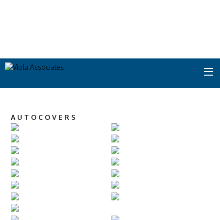
AUTOCOVERS